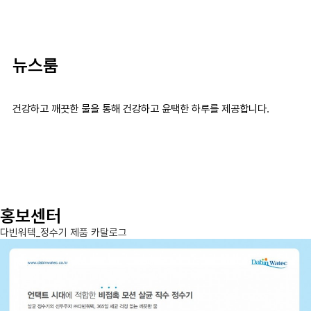
뉴스룸
건강하고 깨끗한 물을 통해 건강하고 윤택한 하루를 제공합니다.
홍보센터
다빈워텍_정수기 제품 카탈로그