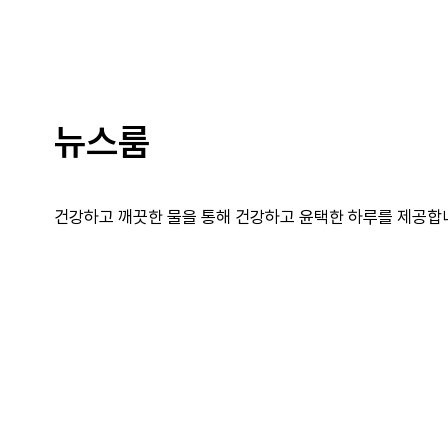
뉴스룸
건강하고 깨끗한 물을 통해 건강하고 윤택한 하루를 제공합