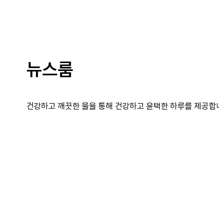
뉴스룸
건강하고 깨끗한 물을 통해 건강하고 윤택한 하루를 제공합